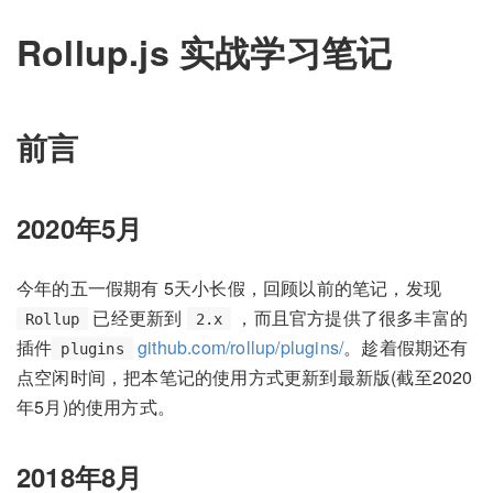
Rollup.js 实战学习笔记
前言
2020年5月
今年的五一假期有 5天小长假，回顾以前的笔记，发现
已经更新到
，而且官方提供了很多丰富的
Rollup
2.x
插件
github.com/rollup/plugins/
。趁着假期还有
plugins
点空闲时间，把本笔记的使用方式更新到最新版(截至2020
年5月)的使用方式。
2018年8月